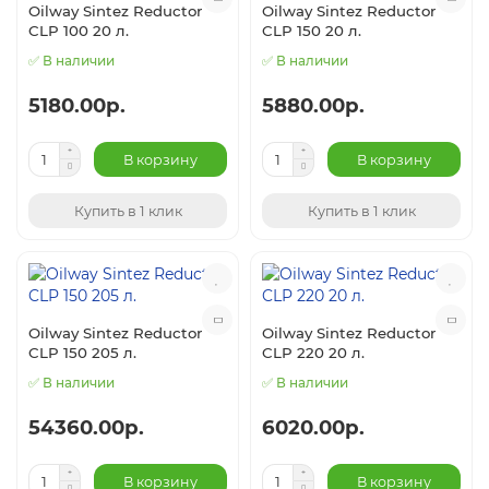
Oilway Sintez Reductor
Oilway Sintez Reductor
CLP 100 20 л.
CLP 150 20 л.
✅ В наличии
✅ В наличии
5180.00р.
5880.00р.
В корзину
В корзину
Купить в 1 клик
Купить в 1 клик
Oilway Sintez Reductor
Oilway Sintez Reductor
CLP 150 205 л.
CLP 220 20 л.
✅ В наличии
✅ В наличии
54360.00р.
6020.00р.
В корзину
В корзину