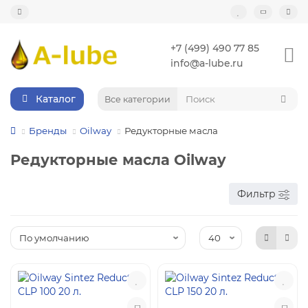
+7 (499) 490 77 85
info@a-lube.ru
Каталог
Все категории
Бренды
Oilway
Редукторные масла
Редукторные масла Oilway
Фильтр