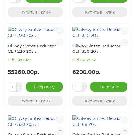
Купить в 1 клик
Купить в 1 клик
Oilway Sintez Reductor
Oilway Sintez Reductor
CLP 220 205 л.
CLP 320 20 л.
✅ В наличии
✅ В наличии
55260.00р.
6200.00р.
В корзину
В корзину
Купить в 1 клик
Купить в 1 клик
Oilway Sintez Reductor
Oilway Sintez Reductor