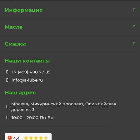
Информация
Масла
Смазки
Наши контакты
+7 (499) 490 77 85
info@a-lube.ru
Наш адрес
Москва, Мичуринский проспект, Олимпийская
деревня, 3
10:00 - 20:00 Пн-Вс