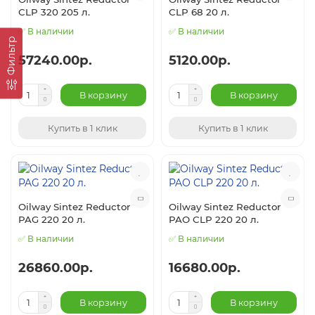
CLP 320 205 л.
CLP 68 20 л.
✅ В наличии
✅ В наличии
Фильтр
57240.00р.
5120.00р.
В корзину
В корзину
Купить в 1 клик
Купить в 1 клик
Oilway Sintez Reductor
Oilway Sintez Reductor
PAG 220 20 л.
PAO CLP 220 20 л.
✅ В наличии
✅ В наличии
26860.00р.
16680.00р.
В корзину
В корзину