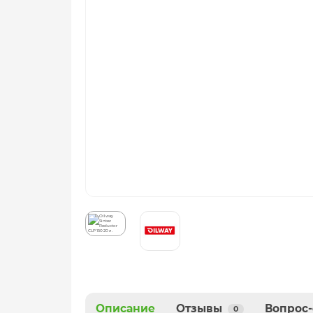
Описание
Отзывы
Вопрос-
0