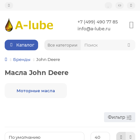
+7 (499) 490 77 85
info@a-lube.ru
Каталог
Все категории
Бренды
John Deere
Масла John Deere
Моторные масла
Фильтр