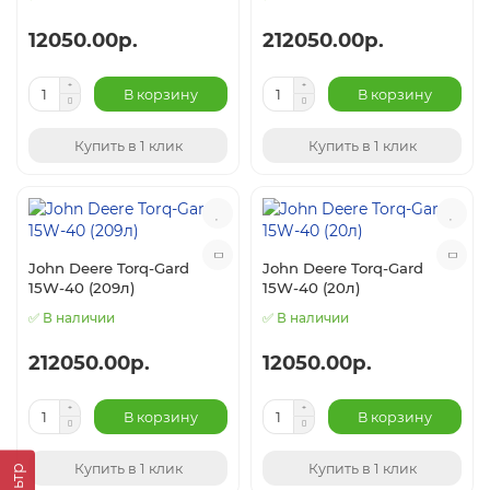
12050.00р.
212050.00р.
В корзину
В корзину
Купить в 1 клик
Купить в 1 клик
John Deere Torq-Gard
John Deere Torq-Gard
15W-40 (209л)
15W-40 (20л)
✅ В наличии
✅ В наличии
212050.00р.
12050.00р.
В корзину
В корзину
Купить в 1 клик
Купить в 1 клик