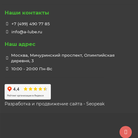
Наши контакты
+7 (499) 490 77 85
info@a-lube.ru
Наш адрес
Москва, Мичуринский проспект, Олимпийская
деревня, 3
10:00 - 20:00 Пн-Вс
Разработка и продвижение сайта - Seopeak