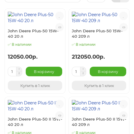
John Deere Plus-50 15W-
John Deere Plus-50 15W-
40 20 л
40 209 л
✅ В наличии
✅ В наличии
12050.00р.
212050.00р.
В корзину
В корзину
Купить в 1 клик
Купить в 1 клик
John Deere Plus-50 II 15W-
John Deere Plus-50 II 15W-
40 20 л
40 209 л
✅ В наличии
✅ В наличии