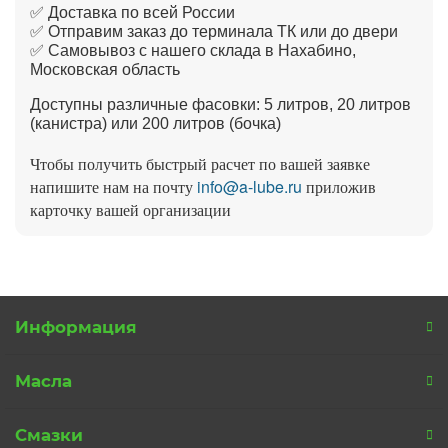
✅ Доставка по всей России
✅ Отправим заказ до терминала ТК или до двери
✅ Самовывоз с нашего склада в Нахабино,
Московская область
Доступны различные фасовки: 5 литров, 20 литров
(канистра) или 200 литров (бочка)
Чтобы получить быстрый расчет по вашей заявке
напишите нам на почту
info@a-lube.ru
приложив
карточку вашей организации
Информация
Масла
Смазки