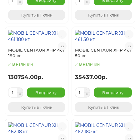
В корзину
В корзину
Купить в 1 клик
Купить в 1 клик
MOBIL CENTAUR XHP 461
MOBIL CENTAUR XHP 461
180 кг
50 кг
✅ В наличии
✅ В наличии
130754.00р.
35437.00р.
В корзину
В корзину
Купить в 1 клик
Купить в 1 клик