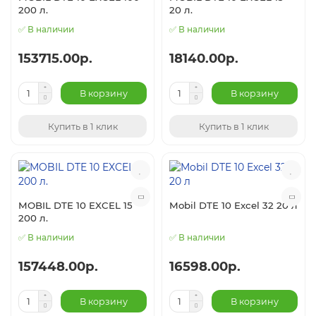
200 л.
20 л.
✅ В наличии
✅ В наличии
153715.00р.
18140.00р.
В корзину
В корзину
Купить в 1 клик
Купить в 1 клик
MOBIL DTE 10 EXCEL 15
Mobil DTE 10 Excel 32 20 л
200 л.
✅ В наличии
✅ В наличии
157448.00р.
16598.00р.
В корзину
В корзину