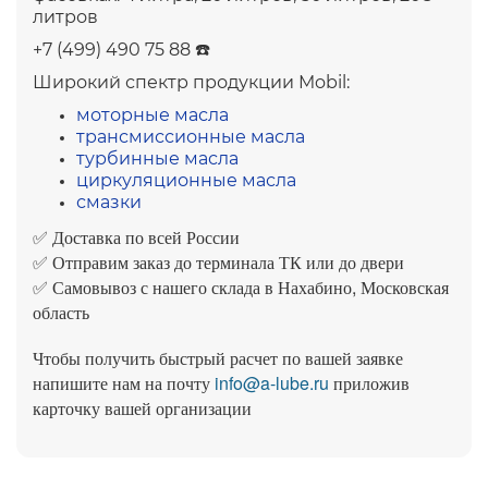
литров
+7 (499) 490 75 88 ☎️
Широкий спектр продукции Mobil:
моторные масла
трансмиссионные масла
турбинные масла
циркуляционные масла
смазки
✅ Доставка по всей России
✅ Отправим заказ до терминала ТК или до двери
Самовывоз с нашего склада в Нахабино, Московская
✅
область
Чтобы получить быстрый расчет по вашей заявке
напишите нам на почту
info@a-lube.ru
приложив
карточку вашей организации