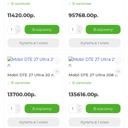
✅ В наличии
✅ В наличии
11420.00р.
95768.00р.
В корзину
В корзину
Купить в 1 клик
Купить в 1 клик
Mobil DTE 27 Ultra 20 л.
Mobil DTE 27 Ultra 208 л.
✅ В наличии
✅ В наличии
13700.00р.
135616.00р.
В корзину
В корзину
Купить в 1 клик
Купить в 1 клик