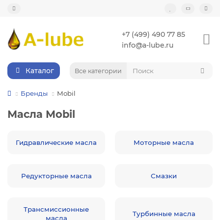
+7 (499) 490 77 85
info@a-lube.ru
Каталог
Все категории
Бренды
Mobil
Масла Mobil
Гидравлические масла
Моторные масла
Редукторные масла
Смазки
Трансмиссионные
Турбинные масла
масла