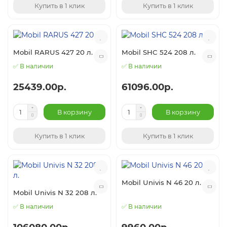
Купить в 1 клик
Купить в 1 клик
Mobil RARUS 427 20 л.
Mobil SHC 524 208 л.
✅ В наличии
✅ В наличии
25439.00р.
61096.00р.
В корзину
В корзину
Купить в 1 клик
Купить в 1 клик
Mobil Univis N 46 20 л.
Mobil Univis N 32 208 л.
✅ В наличии
✅ В наличии