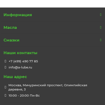
Информация
Масла
Смазки
Наши контакты
+7 (499) 490 77 85
info@a-lube.ru
Наш адрес
Москва, Мичуринский проспект, Олимпийская
деревня, 3
10:00 - 20:00 Пн-Вс