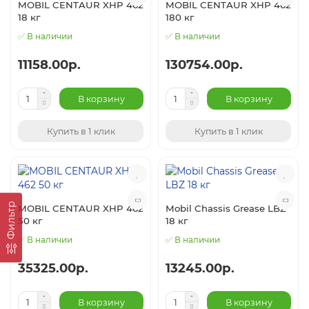
MOBIL CENTAUR XHP 462
MOBIL CENTAUR XHP 462
18 кг
180 кг
✅ В наличии
✅ В наличии
11158.00р.
130754.00р.
В корзину
В корзину
Купить в 1 клик
Купить в 1 клик
Фильтр
MOBIL CENTAUR XHP 462
Mobil Chassis Grease LBZ
50 кг
18 кг
✅ В наличии
✅ В наличии
35325.00р.
13245.00р.
В корзину
В корзину