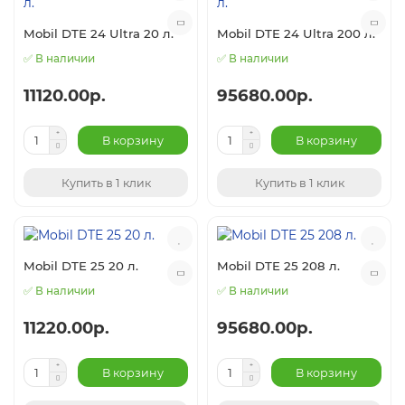
Mobil DTE 24 Ultra 20 л.
Mobil DTE 24 Ultra 200 л.
✅ В наличии
✅ В наличии
11120.00р.
95680.00р.
В корзину
В корзину
Купить в 1 клик
Купить в 1 клик
Mobil DTE 25 20 л.
Mobil DTE 25 208 л.
✅ В наличии
✅ В наличии
11220.00р.
95680.00р.
В корзину
В корзину