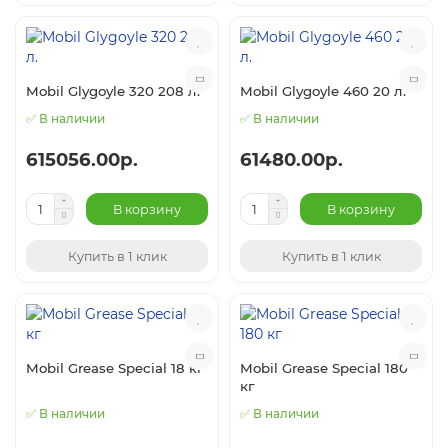
Mobil Glygoyle 320 208 л.
Mobil Glygoyle 460 20 л.
✅ В наличии
✅ В наличии
615056.00р.
61480.00р.
В корзину
В корзину
Купить в 1 клик
Купить в 1 клик
Mobil Grease Special 18 кг
Mobil Grease Special 180
кг
✅ В наличии
✅ В наличии