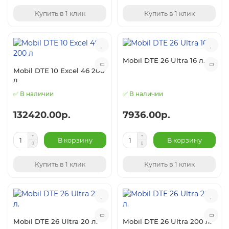
Купить в 1 клик
Купить в 1 клик
Mobil DTE 26 Ultra 16 л.
Mobil DTE 10 Excel 46 200
л
✅ В наличии
✅ В наличии
132420.00р.
7936.00р.
В корзину
В корзину
Купить в 1 клик
Купить в 1 клик
Mobil DTE 26 Ultra 20 л.
Mobil DTE 26 Ultra 200 л.