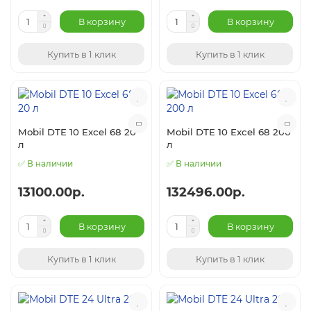
В корзину
В корзину
Купить в 1 клик
Купить в 1 клик
Mobil DTE 10 Excel 68 20
Mobil DTE 10 Excel 68 200
л
л
✅ В наличии
✅ В наличии
13100.00р.
132496.00р.
В корзину
В корзину
Купить в 1 клик
Купить в 1 клик