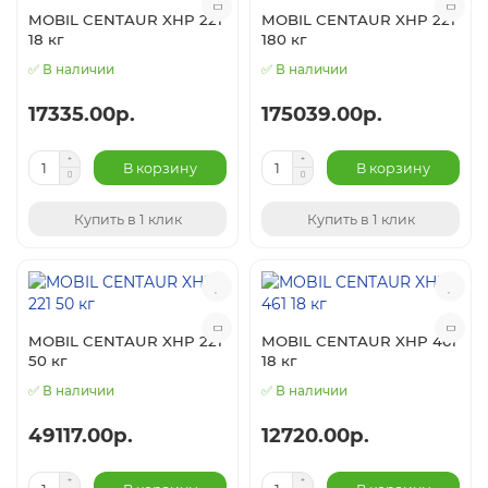
MOBIL CENTAUR XHP 221
MOBIL CENTAUR XHP 221
18 кг
180 кг
✅ В наличии
✅ В наличии
17335.00р.
175039.00р.
В корзину
В корзину
Купить в 1 клик
Купить в 1 клик
MOBIL CENTAUR XHP 221
MOBIL CENTAUR XHP 461
50 кг
18 кг
✅ В наличии
✅ В наличии
49117.00р.
12720.00р.