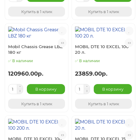
Купить в 1 клик
Купить в 1 клик
Mobil Chassis Grease LBZ
MOBIL DTE 10 EXCEL 100
180 кг
20 л.
✅ В наличии
✅ В наличии
120960.00р.
23859.00р.
В корзину
В корзину
Купить в 1 клик
Купить в 1 клик
MOBIL DTE 10 EXCEL 100
MOBIL DTE 10 EXCEL 15