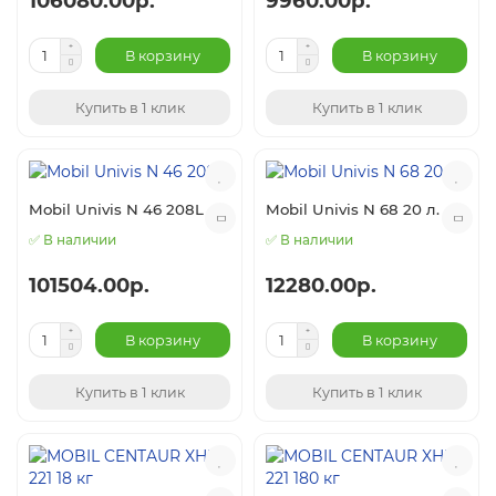
106080.00р.
9960.00р.
В корзину
В корзину
Купить в 1 клик
Купить в 1 клик
Mobil Univis N 46 208L
Mobil Univis N 68 20 л.
✅ В наличии
✅ В наличии
101504.00р.
12280.00р.
В корзину
В корзину
Купить в 1 клик
Купить в 1 клик