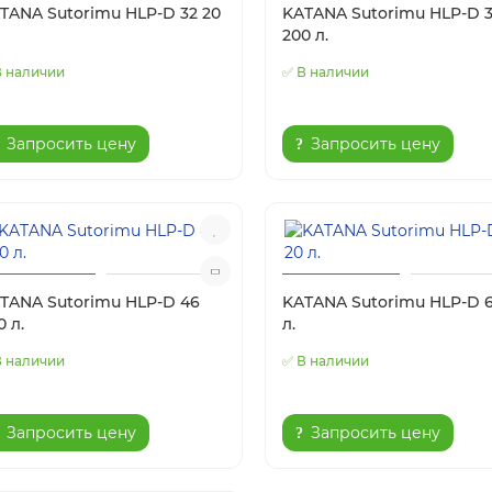
TANA Sutorimu HLP-D 32 20
KATANA Sutorimu HLP-D 
200 л.
В наличии
✅ В наличии
Запросить цену
Запросить цену
TANA Sutorimu HLP-D 46
KATANA Sutorimu HLP-D 6
0 л.
л.
В наличии
✅ В наличии
Запросить цену
Запросить цену