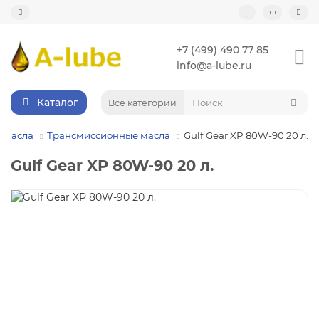
+7 (499) 490 77 85
info@a-lube.ru
Каталог
Все категории
Масла
Трансмиссионные масла
Gulf Gear XP 80W-90 20 л.
Gulf Gear XP 80W-90 20 л.