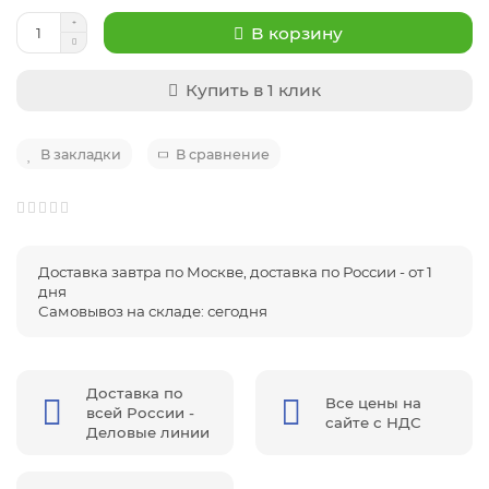
В корзину
Купить в 1 клик
В закладки
В сравнение
Доставка завтра по Москве, доставка по России - от 1
дня
Самовывоз на складе: сегодня
Доставка по
Все цены на
всей России -
сайте с НДС
Деловые линии