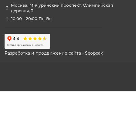
Москва, Мичуринский проспект, Олимпийская
деревня, 3
10:00 - 20:00 Пн-Вс
Разработка и продвижение сайта - Seopeak