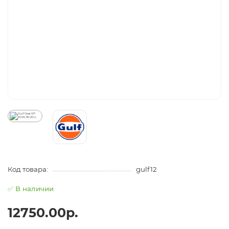
Код товара:
gulf12
✅ В наличии
12750.00р.