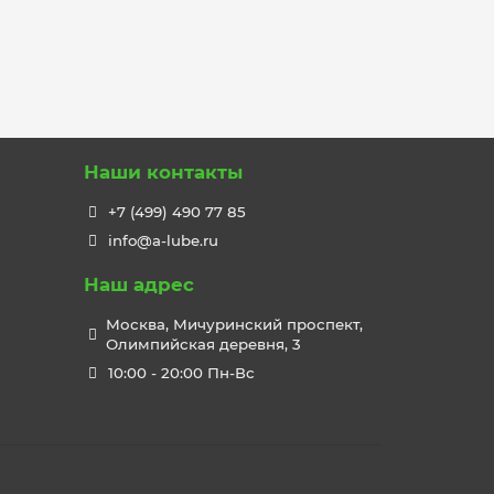
Наши контакты
+7 (499) 490 77 85
info@a-lube.ru
Наш адрес
Москва, Мичуринский проспект,
Олимпийская деревня, 3
10:00 - 20:00 Пн-Вс