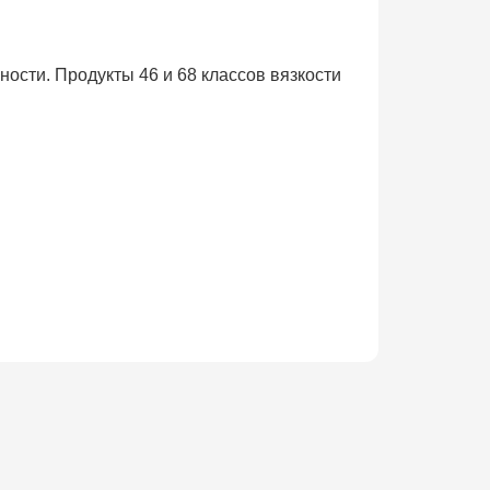
сти. Продукты 46 и 68 классов вязкости