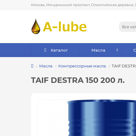
Москва, Мичуринский проспект, Олимпийская деревня, 
Все ка
Каталог
Масла
Масла
Компрессорные масла
TAIF DESTRA
TAIF DESTRA 150 200 л.