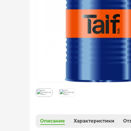
Описание
Характеристики
От