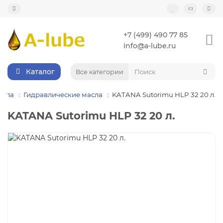
+7 (499) 490 77 85
info@a-lube.ru
Каталог
Все категории
асла
Гидравлические масла
KATANA Sutorimu HLP 32 20 л.
KATANA Sutorimu HLP 32 20 л.