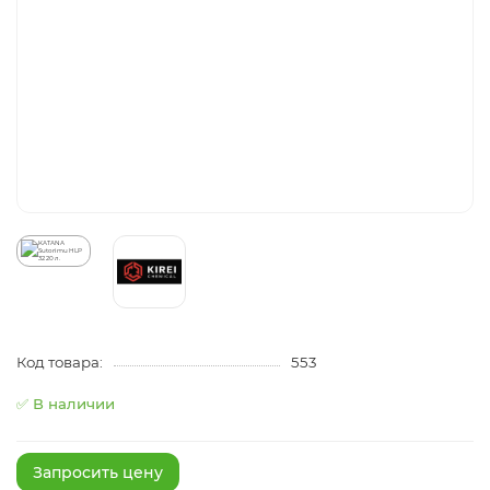
Код товара:
553
✅ В наличии
Запросить цену