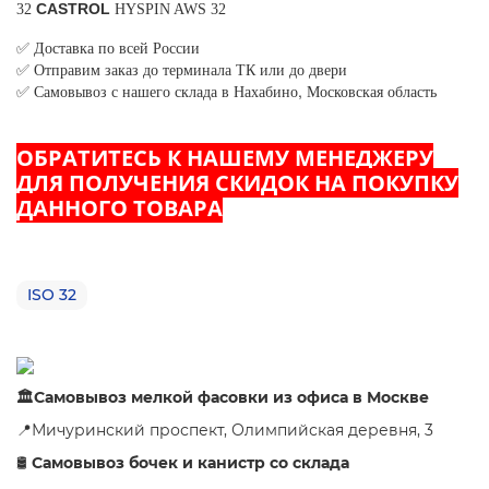
CASTROL
32
HYSPIN AWS 32
✅ Доставка по всей России
✅ Отправим заказ до терминала ТК или до двери
✅
Самовывоз с нашего склада в Нахабино, Московская область
ОБРАТИТЕСЬ К НАШЕМУ МЕНЕДЖЕРУ
ДЛЯ ПОЛУЧЕНИЯ СКИДОК НА ПОКУПКУ
ДАННОГО ТОВАРА
ISO 32
🏛Самовывоз мелкой фасовки из офиса в Москве
📍Мичуринский проспект, Олимпийская деревня, 3
Самовывоз бочек и канистр со склада
🛢