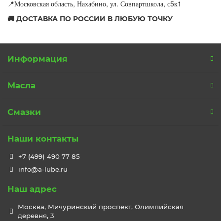
Московская область, Нахабино, ул. Совпартшкола, с5к1
📍
🚚 ДОСТАВКА ПО РОССИИ В ЛЮБУЮ ТОЧКУ
Информация
Масла
Смазки
Наши контакты
+7 (499) 490 77 85
info@a-lube.ru
Наш адрес
Москва, Мичуринский проспект, Олимпийская
деревня, 3