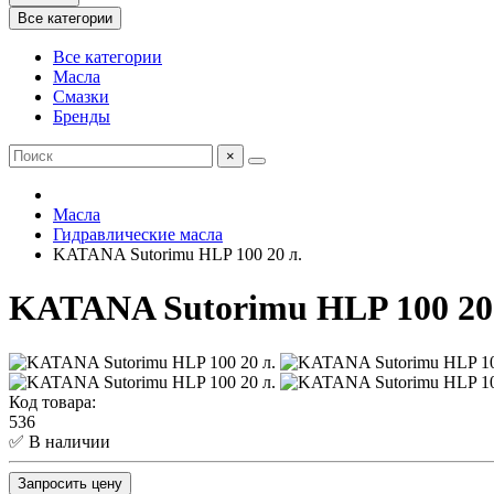
Все категории
Все категории
Масла
Смазки
Бренды
×
Масла
Гидравлические масла
KATANA Sutorimu HLP 100 20 л.
KATANA Sutorimu HLP 100 20
Код товара:
536
✅ В наличии
Запросить цену