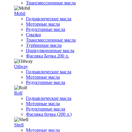
Трансмиссионные масла
Mobil
Гидравлические масла
Моторные масла
Редукторные масла
Смазки
Трансмиссионные масла
Турбинные масла
Циркуляционные масла
Фасовка Бочка 200 л.
Oilway
Гидравлические масла
Моторные масла
Редукторные масла
Rolf
Гидравлические масла
Моторные масла
Редукторные масла
Фасовка бочка (200 л.)
Shell
Моторные масла