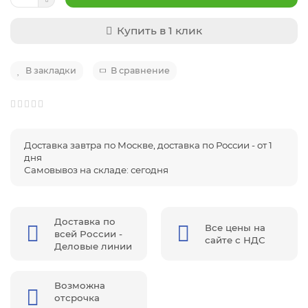
Купить в 1 клик
В закладки
В сравнение
Доставка завтра по Москве, доставка по России - от 1
дня
Самовывоз на складе: сегодня
Доставка по
Все цены на
всей России -
сайте с НДС
Деловые линии
Возможна
отсрочка