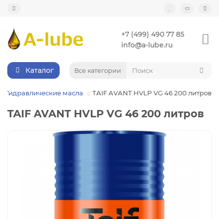
+7 (499) 490 77 85
info@a-lube.ru
Каталог
Все категории
Гидравлические масла
TAIF AVANT HVLP VG 46 200 литров
TAIF AVANT HVLP VG 46 200 литров