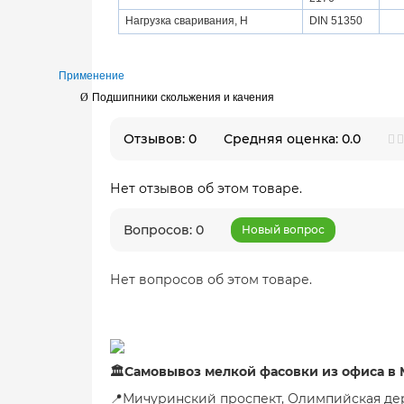
Нагрузка сваривания, H
DIN 51350
Применение
Ø
Подшипники скольжения и качения
Отзывов: 0
Средняя оценка: 0.0
Нет отзывов об этом товаре.
Вопросов: 0
Новый вопрос
Нет вопросов об этом товаре.
🏛Самовывоз мелкой фасовки из офиса в
📍Мичуринский проспект, Олимпийская дер