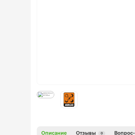
Описание
Отзывы
Вопрос-
0