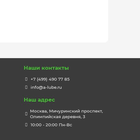
Наши контакты
+7 (499) 490 77 85
info@a-lube.ru
Наш адрес
Москва, Мичуринский проспект,
Олимпийская деревня, 3
10:00 - 20:00 Пн-Вс